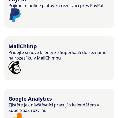
Přijímejte online platby za rezervaci přes PayPal
MailChimp
Přidejte si nové klienty ze SuperSaaS do seznamu
na rozesílku v MailChimpu
Google Analytics
Zjistěte jak návštěvníci pracují s kalendářem v
SuperSaaS rozvrhu