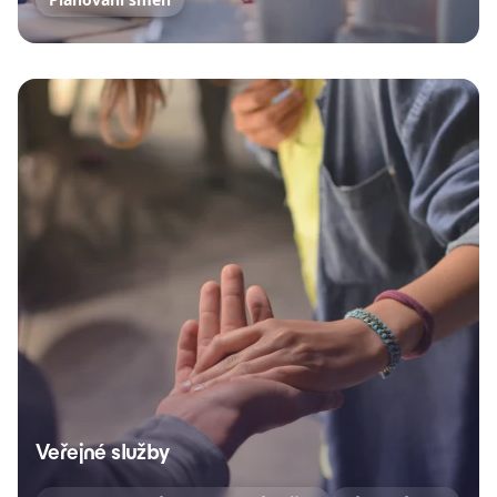
Veřejné služby