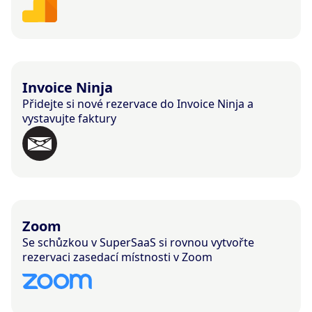
Invoice Ninja
Přidejte si nové rezervace do Invoice Ninja a
vystavujte faktury
Zoom
Se schůzkou v SuperSaaS si rovnou vytvořte
rezervaci zasedací místnosti v Zoom