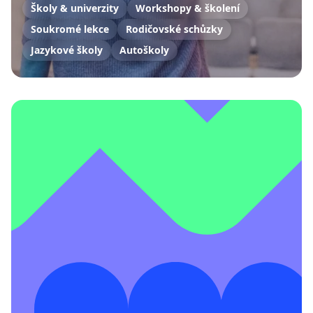
Školy & univerzity
Workshopy & školení
Soukromé lekce
Rodičovské schůzky
Jazykové školy
Autoškoly