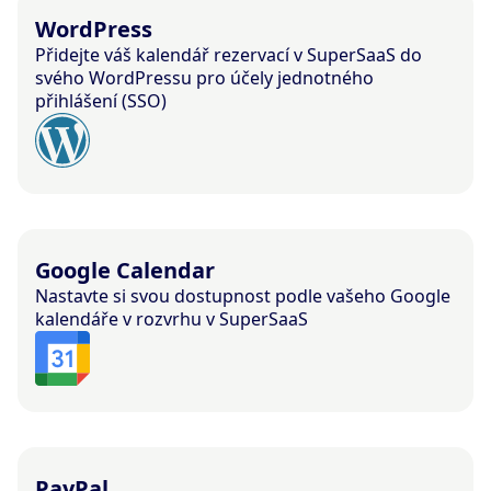
WordPress
Přidejte váš kalendář rezervací v SuperSaaS do
svého WordPressu pro účely jednotného
přihlášení (SSO)
Google Calendar
Nastavte si svou dostupnost podle vašeho Google
kalendáře v rozvrhu v SuperSaaS
PayPal