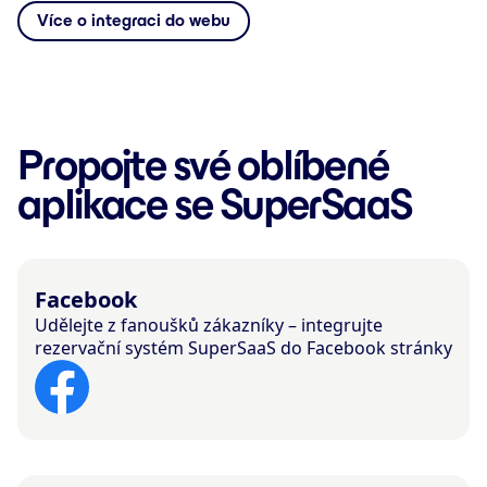
Více o integraci do webu
Propojte své oblíbené
aplikace se SuperSaaS
Facebook
Udělejte z fanoušků zákazníky – integrujte
rezervační systém SuperSaaS do Facebook stránky