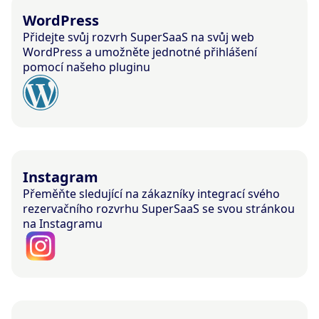
WordPress
Přidejte svůj rozvrh SuperSaaS na svůj web
WordPress a umožněte jednotné přihlášení
pomocí našeho pluginu
Instagram
Přeměňte sledující na zákazníky integrací svého
rezervačního rozvrhu SuperSaaS se svou stránkou
na Instagramu