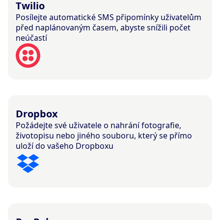
Twilio
Posílejte automatické SMS připomínky uživatelům
před naplánovaným časem, abyste snížili počet
neúčastí
Dropbox
Požádejte své uživatele o nahrání fotografie,
životopisu nebo jiného souboru, který se přímo
uloží do vašeho Dropboxu