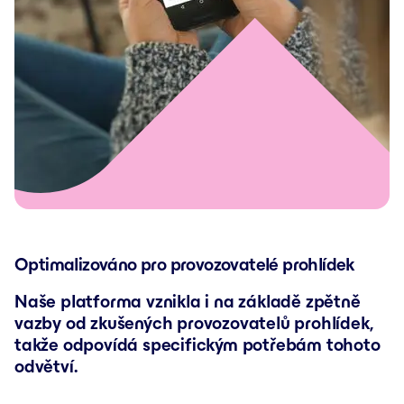
Optimalizováno pro provozovatelé prohlídek
Naše platforma vznikla i na základě zpětně
vazby od zkušených provozovatelů prohlídek,
takže odpovídá specifickým potřebám tohoto
odvětví.