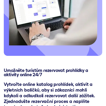
Umožněte turistům rezervovat prohlídky a
aktivity online 24/7
Vytvořte online katalog prohlídek, aktivit a
výletních balíčků, aby si zákazníci mohli
kdykoli a odkudkoli rezervovat další zážitek.
Zjednodušte rezervační proces a naplňte