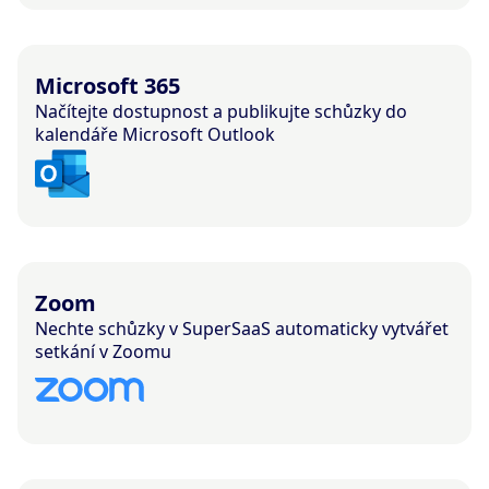
Microsoft 365
Načítejte dostupnost a publikujte schůzky do
kalendáře Microsoft Outlook
Zoom
Nechte schůzky v SuperSaaS automaticky vytvářet
setkání v Zoomu