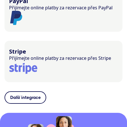
PayPal
Přijímejte online platby za rezervace přes PayPal
Stripe
Přijímejte online platby za rezervace přes Stripe
Další integrace