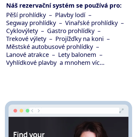
Náš rezervační systém se používá pro:
Pěší prohlídky
Plavby lodí
Segway prohlídky
Vinařské prohlídky
Cyklovýlety
Gastro prohlídky
Trekové výlety
Projížďky na koni
Městské autobusové prohlídky
Lanové atrakce
Lety balonem
Vyhlídkové plavby
a mnohem víc…