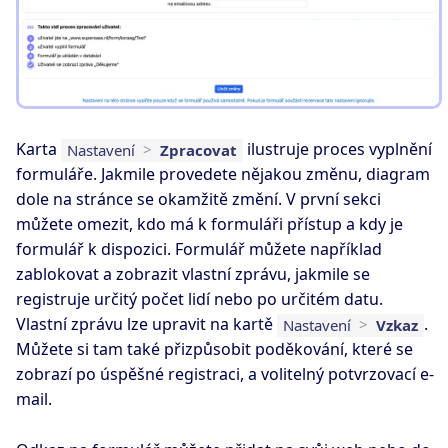
Karta
ilustruje proces vyplnění
Nastavení
>
Zpracovat
formuláře. Jakmile provedete nějakou změnu, diagram
dole na stránce se okamžitě změní. V první sekci
můžete omezit, kdo má k formuláři přístup a kdy je
formulář k dispozici. Formulář můžete například
zablokovat a zobrazit vlastní zprávu, jakmile se
registruje určitý počet lidí nebo po určitém datu.
Vlastní zprávu lze upravit na kartě
.
Nastavení
>
Vzkaz
Můžete si tam také přizpůsobit poděkování, které se
zobrazí po úspěšné registraci, a volitelný potvrzovací e-
mail.