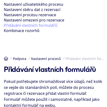
Nastavení uživatelského procesu
Nastavení sběru dat z rezervací
Nastavení procesu rezervace
Nastavení omezení pro rezervace
Přidávání vlastních formulářů
Kombinace rozvrhů
Podpora
Nastavení procesů
Přidávání vlastních formulářů
Domů
Přidávání vlastních formulářů
Pokud potřebujete shromažďovat více údajů, než kolik
se vejde do standardních polí, můžete do procesu
registrace či rezervace přidat vlastní formulář.
Formulář můžete použít i samostatně, například jako
kontaktní formulář na webu.