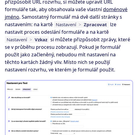
přizpůsobit URL rozvrhu, si můžete upravit URL
formuláře tak, aby obsahovala vaše vlastní
doménové
jméno
. Samostatný formulář má dvě další stránky s
nastavením: na kartě
lze
Nastavení
>
Zpracovat
nastavit proces odeslání formuláře a na kartě
si můžete přizpůsobit zprávy, které
Nastavení
>
Vzkaz
se v průběhu procesu zobrazují. Pokud je formulář
použit jako začleněný, nebudou mít nastavení na
těchto kartách žádný vliv. Místo nich se použijí
nastavení rozvrhu, ve kterém je formulář použit.