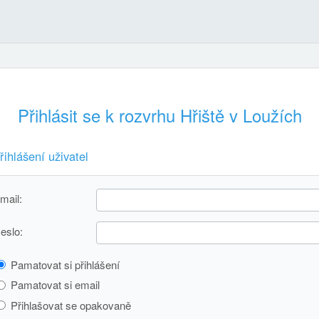
Přihlásit se k rozvrhu Hřiště v Loužích
řihlášení uživatel
mail:
eslo:
Pamatovat si přihlášení
Pamatovat si email
Přihlašovat se opakovaně