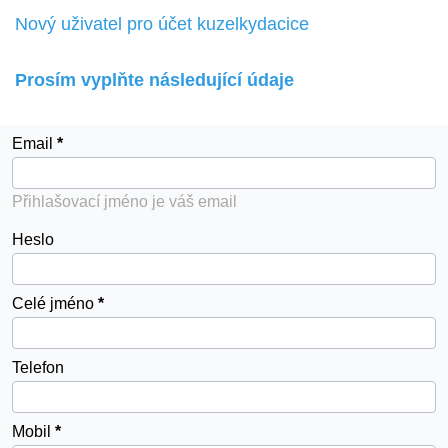
Nový uživatel pro účet kuzelkydacice
Prosím vyplňte následující údaje
Email
Přihlašovací jméno je váš email
Heslo
Celé jméno
Telefon
Mobil