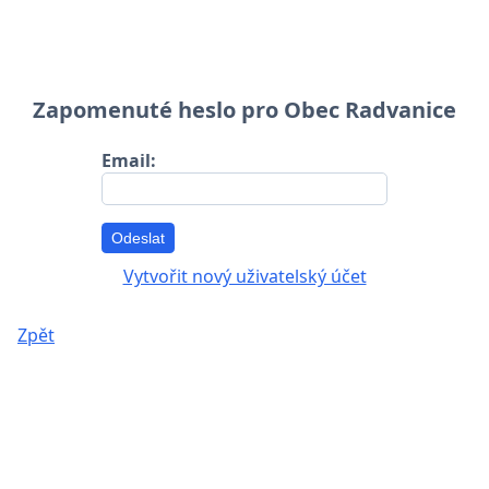
Zapomenuté heslo pro Obec Radvanice
Email:
Odeslat
Vytvořit nový uživatelský účet
Zpět