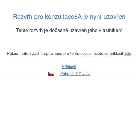
Rozvrh pro konzultace8A je nyní uzavřen
Tento rozvrh je dočasně uzavřen jeho vlastníkem
Pokud máte zvláštní oprávněná pro tento účet, můžete se přihlásit
Zde
Přihlásit
Zobrazit PC verzi