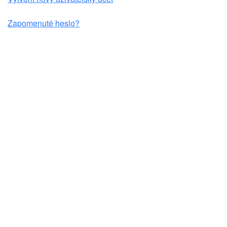
Zapomenuté heslo?