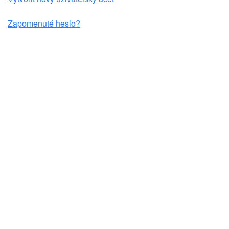
Zapomenuté heslo?