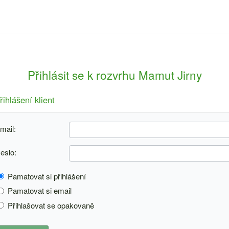
Přihlásit se k rozvrhu Mamut Jirny
řihlášení klient
mail:
eslo:
Pamatovat si přihlášení
Pamatovat si email
Přihlašovat se opakovaně