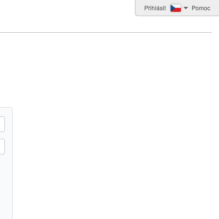
Přihlásit
Pomoc