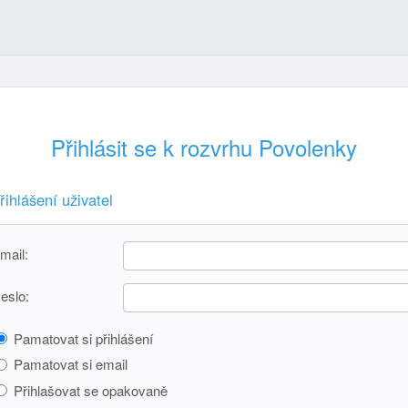
Přihlásit se k rozvrhu Povolenky
řihlášení uživatel
mail:
eslo:
Pamatovat si přihlášení
Pamatovat si email
Přihlašovat se opakovaně