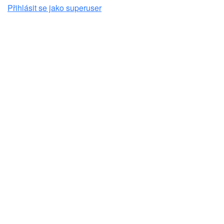
Přihlásit se jako superuser