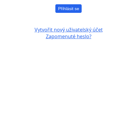
Přihlásit se
Vytvořit nový uživatelský účet
Zapomenuté heslo?