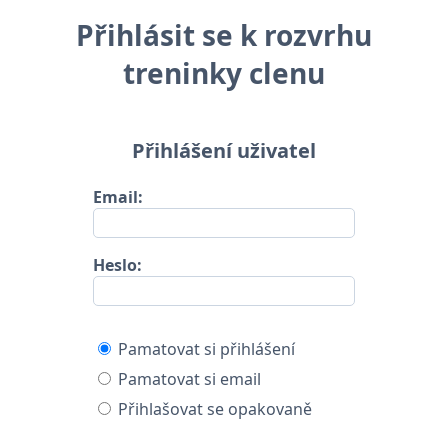
Přihlásit se k rozvrhu
treninky clenu
Přihlášení uživatel
Email:
Heslo:
Pamatovat si přihlášení
Pamatovat si email
Přihlašovat se opakovaně