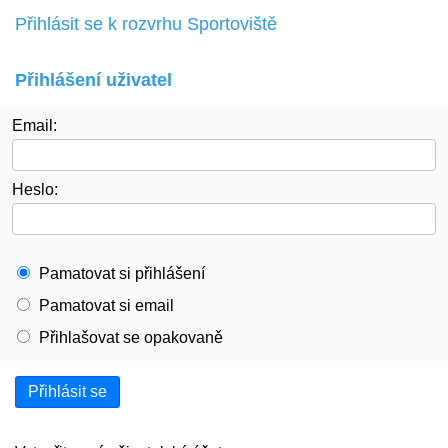
Přihlásit se k rozvrhu Sportoviště
Přihlášení uživatel
Email:
Heslo:
Pamatovat si přihlášení
Pamatovat si email
Přihlašovat se opakovaně
Přihlásit se