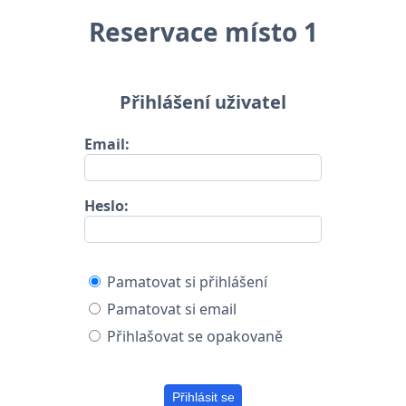
Reservace místo 1
Přihlášení uživatel
Email:
Heslo:
Pamatovat si přihlášení
Pamatovat si email
Přihlašovat se opakovaně
Přihlásit se