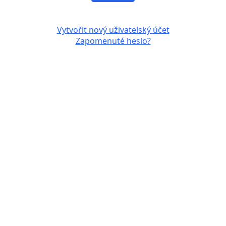
Vytvořit nový uživatelský účet
Zapomenuté heslo?