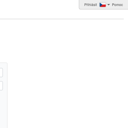
Přihlásit
Pomoc