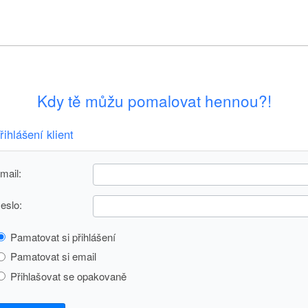
Kdy tě můžu pomalovat hennou?!
řihlášení klient
mail:
eslo:
Pamatovat si přihlášení
Pamatovat si email
Přihlašovat se opakovaně