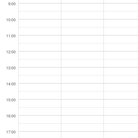
9:00
10:00
11:00
12:00
13:00
14:00
15:00
16:00
17:00