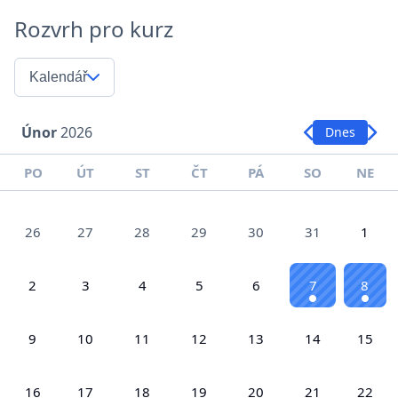
Rozvrh pro kurz
Kalendář
Únor
2026
Dnes
PO
ÚT
ST
ČT
PÁ
SO
NE
26
27
28
29
30
31
1
2
3
4
5
6
7
8
9
10
11
12
13
14
15
16
17
18
19
20
21
22