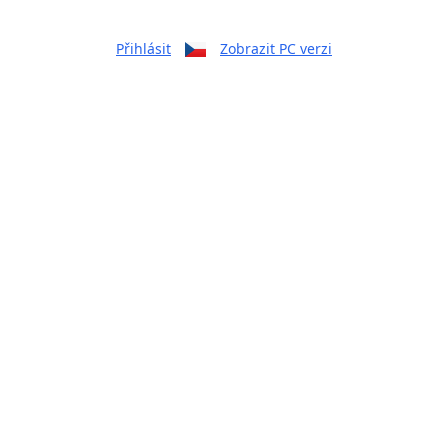
Přihlásit
Zobrazit PC verzi