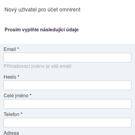
Nový uživatel pro účet omnirent
Prosím vyplňte následující údaje
Email
Přihlašovací jméno je váš email
Heslo
Celé jméno
Telefon
Adresa