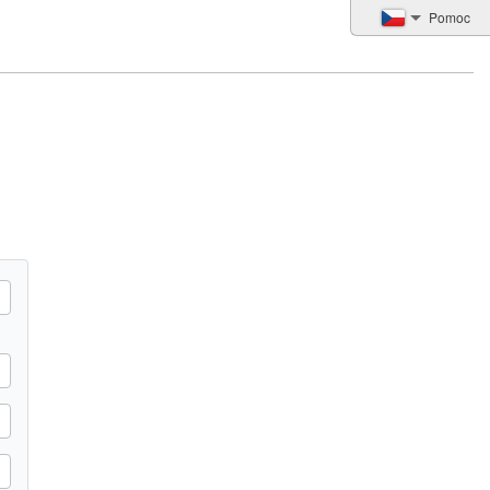
Pomoc