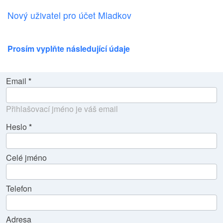
Nový uživatel pro účet Mladkov
Prosím vyplňte následující údaje
Email
Přihlašovací jméno je váš email
Heslo
Celé jméno
Telefon
Adresa