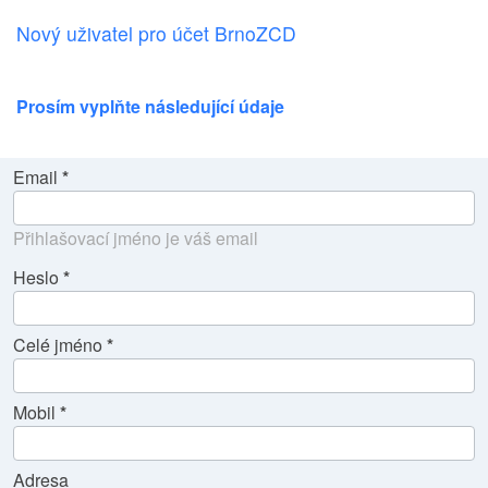
Nový uživatel pro účet BrnoZCD
Prosím vyplňte následující údaje
Email
Přihlašovací jméno je váš email
Heslo
Celé jméno
Mobil
Adresa