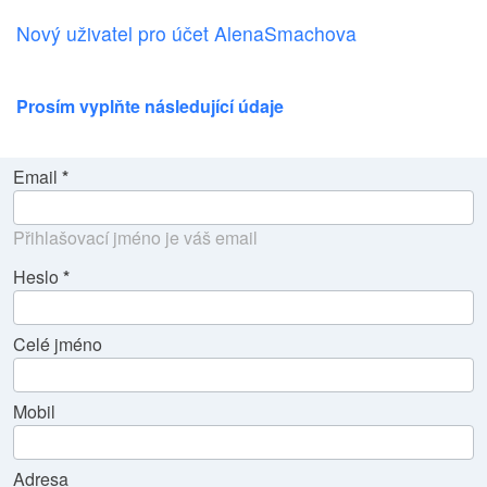
Nový uživatel pro účet AlenaSmachova
Prosím vyplňte následující údaje
Email
Přihlašovací jméno je váš email
Heslo
Celé jméno
Mobil
Adresa