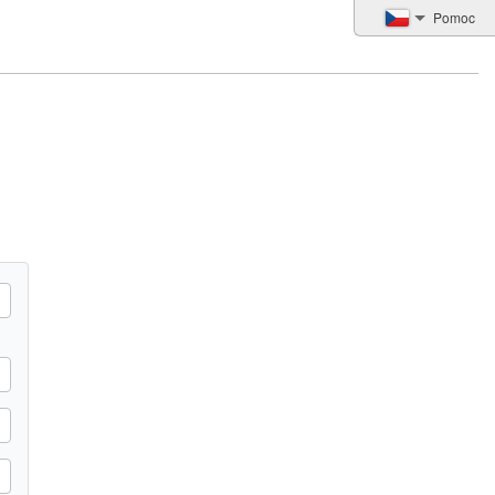
Pomoc