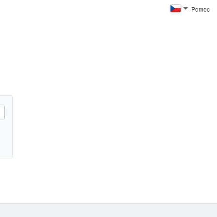
Pomoc