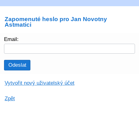
Zapomenuté heslo pro Jan Novotny
Astmatici
Email:
Odeslat
Vytvořit nový uživatelský účet
Zpět