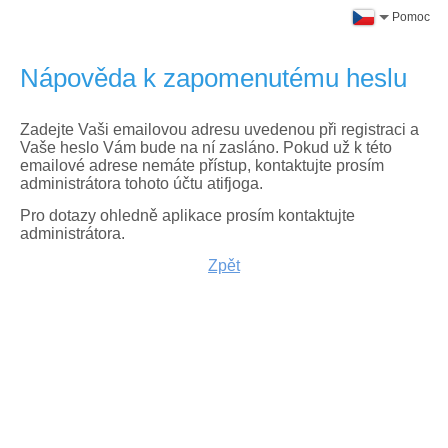
Pomoc
Nápověda k zapomenutému heslu
Zadejte Vaši emailovou adresu uvedenou při registraci a
Vaše heslo Vám bude na ní zasláno. Pokud už k této
emailové adrese nemáte přístup, kontaktujte prosím
administrátora tohoto účtu atifjoga.
Pro dotazy ohledně aplikace prosím kontaktujte
administrátora.
Zpět