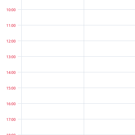
10:00
11:00
12:00
13:00
14:00
15:00
16:00
17:00