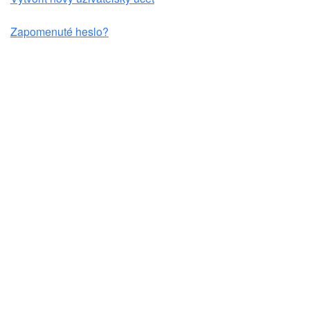
Zapomenuté heslo?