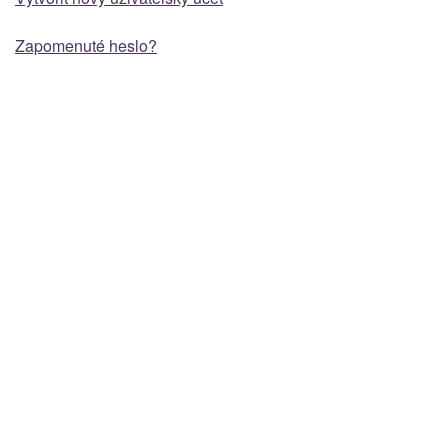
Zapomenuté heslo?