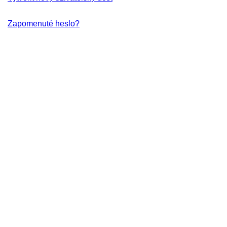
Zapomenuté heslo?