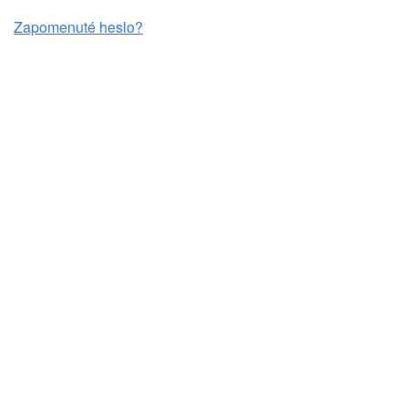
Zapomenuté heslo?