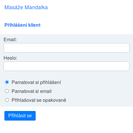
Masáže Mandalka
Přihlášení klient
Email:
Heslo:
Pamatovat si přihlášení
Pamatovat si email
Přihlašovat se opakovaně
Přihlásit se