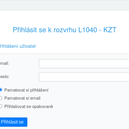
Přihlásit se k rozvrhu L1040 - KZT
řihlášení uživatel
mail:
eslo:
Pamatovat si přihlášení
Pamatovat si email
Přihlašovat se opakovaně
Přihlásit se