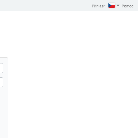
Přihlásit
Pomoc