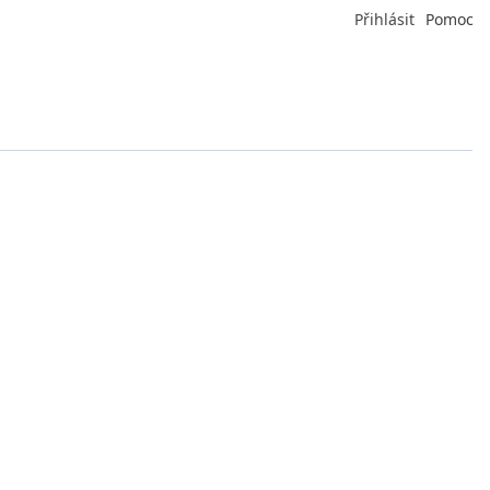
Přihlásit
Pomoc