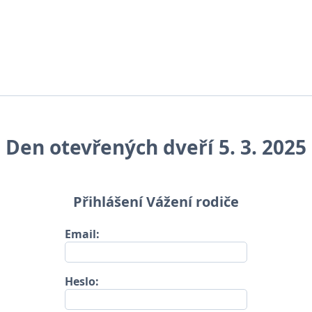
Den otevřených dveří 5. 3. 2025
Přihlášení Vážení rodiče
Email:
Heslo: