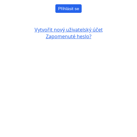
Přihlásit se
Vytvořit nový uživatelský účet
Zapomenuté heslo?