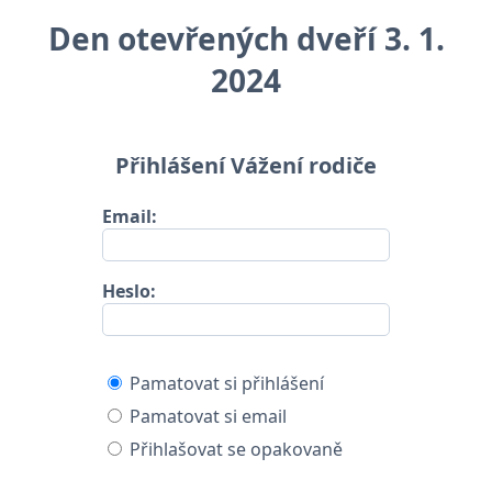
Den otevřených dveří 3. 1.
2024
Přihlášení Vážení rodiče
Email:
Heslo:
Pamatovat si přihlášení
Pamatovat si email
Přihlašovat se opakovaně