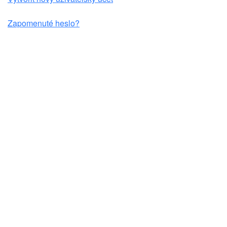
Zapomenuté heslo?