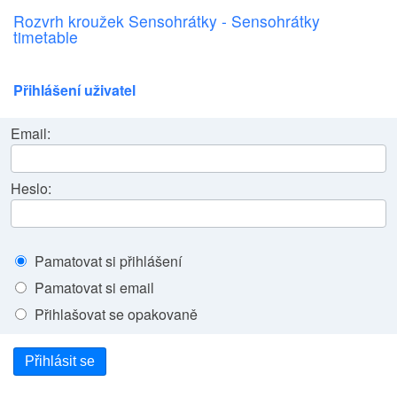
Rozvrh kroužek Sensohrátky - Sensohrátky
timetable
Přihlášení uživatel
Email:
Heslo:
Pamatovat si přihlášení
Pamatovat si email
Přihlašovat se opakovaně
Přihlásit se