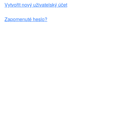
Vytvořit nový uživatelský účet
Zapomenuté heslo?