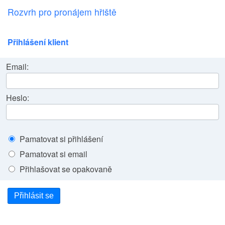
Rozvrh pro pronájem hřiště
Přihlášení klient
Email:
Heslo:
Pamatovat si přihlášení
Pamatovat si email
Přihlašovat se opakovaně
Přihlásit se