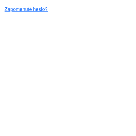
Zapomenuté heslo?