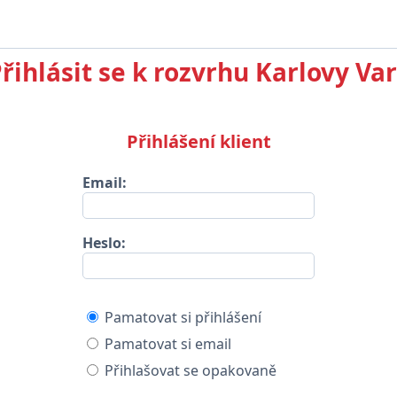
řihlásit se k rozvrhu Karlovy Va
Přihlášení klient
Email:
Heslo:
Pamatovat si přihlášení
Pamatovat si email
Přihlašovat se opakovaně