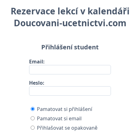
Rezervace lekcí v kalendáři
Doucovani-ucetnictvi.com
Přihlášení student
Email:
Heslo:
Pamatovat si přihlášení
Pamatovat si email
Přihlašovat se opakovaně