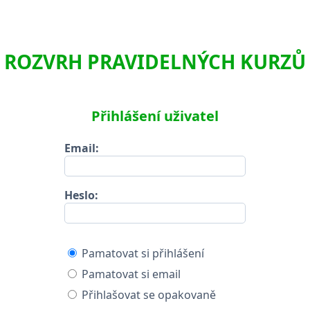
ROZVRH PRAVIDELNÝCH KURZŮ
Přihlášení uživatel
Email:
Heslo:
Pamatovat si přihlášení
Pamatovat si email
Přihlašovat se opakovaně