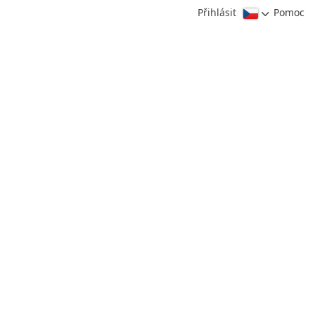
Přihlásit
Pomoc