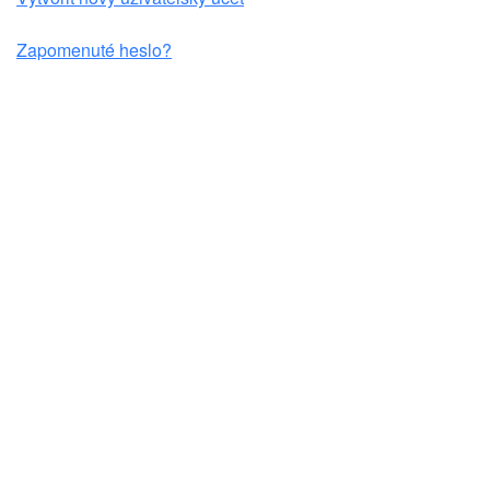
Zapomenuté heslo?