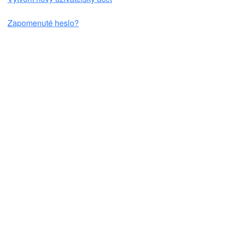
Zapomenuté heslo?