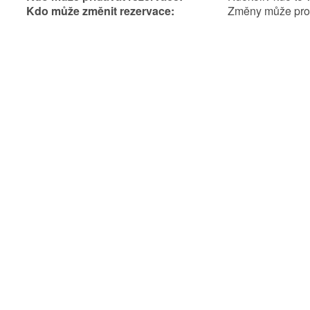
Kdo může změnit rezervace:
Změny může prov