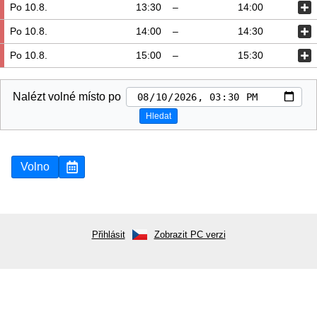
Po 10.8.
13:30
–
14:00
Po 10.8.
14:00
–
14:30
Po 10.8.
15:00
–
15:30
Nalézt volné místo po
Hledat
Volno
Přihlásit
Zobrazit PC verzi