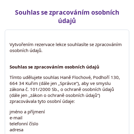
Souhlas se zpracováním osobních
údajů
Vytvořením rezervace lekce souhlasíte se zpracováním
osobních údajů.
Souhlas se zpracováním osobních údajů
Tímto udělujete souhlas Haně Flochové, Podhoří 130,
664 34 Kuřim (dále jen „Správce“), aby ve smyslu
zákona č. 101/2000 Sb., o ochraně osobních údajů
(dále jen „zákon o ochraně osobních údajů“)
zpracovávala tyto osobní údaje:
jméno a příjmení
e-mail
telefonní číslo
adresa