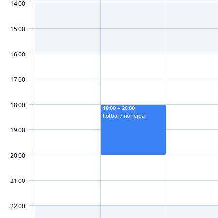
14:00
15:00
16:00
17:00
18:00
18:00 − 20:00
Fotbal / nohejbal
19:00
20:00
21:00
22:00